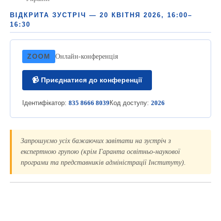
ВІДКРИТА ЗУСТРІЧ — 20 КВІТНЯ 2026, 16:00–
16:30
ZOOM
Онлайн-конференція
📹 Приєднатися до конференції
Ідентифікатор:
835 8666 8039
Код доступу:
2026
Запрошуємо усіх бажаючих завітати на зустріч з
експертною групою
(крім Гаранта освітньо-наукової
програми та представників адміністрації Інституту)
.